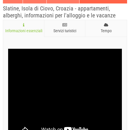
Slatine, Isola di Ciovo, Croazia - appartamenti,
alberghi, informazioni per l'alloggio e le vacanze
Informazioni essenziali
Servizi turistici
Tempo