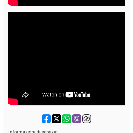
Informazioni di servizio