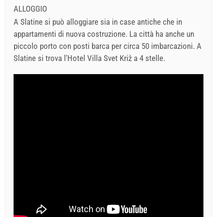
ALLOGGIO
A Slatine si può alloggiare sia in case antiche che in
appartamenti di nuova costruzione. La città ha anche un
piccolo porto con posti barca per circa 50 imbarcazioni. A
Slatine si trova l'Hotel Villa Svet Križ a 4 stelle.