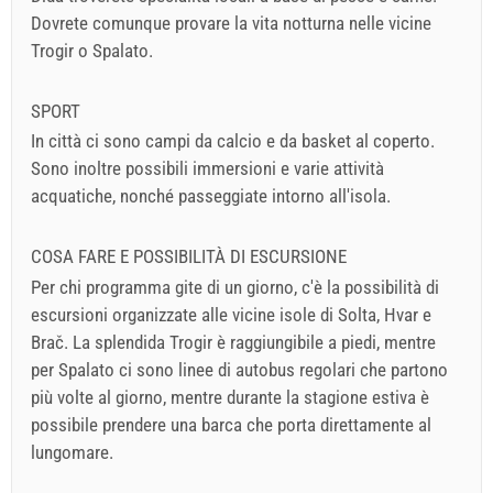
Dovrete comunque provare la vita notturna nelle vicine
Trogir o Spalato.
SPORT
In città ci sono campi da calcio e da basket al coperto.
Sono inoltre possibili immersioni e varie attività
acquatiche, nonché passeggiate intorno all'isola.
COSA FARE E POSSIBILITÀ DI ESCURSIONE
Per chi programma gite di un giorno, c'è la possibilità di
escursioni organizzate alle vicine isole di Solta, Hvar e
Brač. La splendida Trogir è raggiungibile a piedi, mentre
per Spalato ci sono linee di autobus regolari che partono
più volte al giorno, mentre durante la stagione estiva è
possibile prendere una barca che porta direttamente al
lungomare.