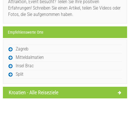
Attraktion, Event besucht? Teilen Sie Ihre positiven
Erfahrungen! Schreiben Sie einen Artikel, teilen Sie Videos oder
Fotos, die Sie aufgenommen haben.
Anfrage senden
Empfehlenswerte Orte
Zagreb
Mitteldalmatien
Insel Brac
Split
Kroatien - Alle Reiseziele