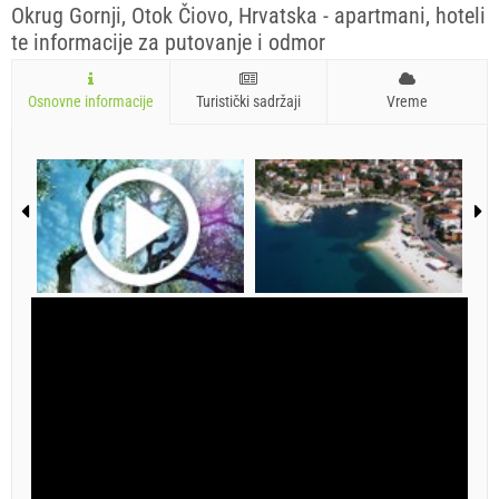
Okrug Gornji, Otok Čiovo, Hrvatska - apartmani, hoteli
te informacije za putovanje i odmor
Osnovne informacije
Turistički sadržaji
Vreme