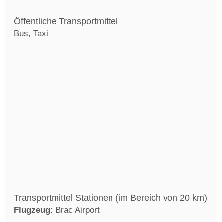
Öffentliche Transportmittel
Bus, Taxi
Transportmittel Stationen (im Bereich von 20 km)
Flugzeug:
Brac Airport