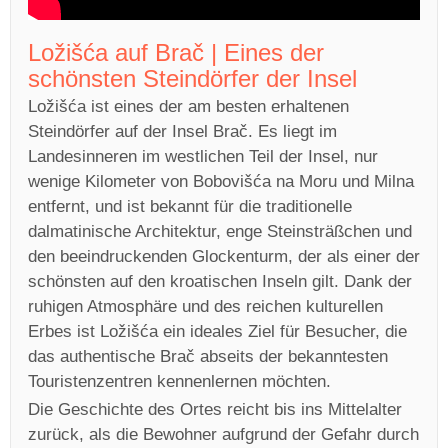
Ložišća auf Brač | Eines der
schönsten Steindörfer der Insel
Ložišća ist eines der am besten erhaltenen
Steindörfer auf der Insel Brač. Es liegt im
Landesinneren im westlichen Teil der Insel, nur
wenige Kilometer von Bobovišća na Moru und Milna
entfernt, und ist bekannt für die traditionelle
dalmatinische Architektur, enge Steinsträßchen und
den beeindruckenden Glockenturm, der als einer der
schönsten auf den kroatischen Inseln gilt. Dank der
ruhigen Atmosphäre und des reichen kulturellen
Erbes ist Ložišća ein ideales Ziel für Besucher, die
das authentische Brač abseits der bekanntesten
Touristenzentren kennenlernen möchten.
Die Geschichte des Ortes reicht bis ins Mittelalter
zurück, als die Bewohner aufgrund der Gefahr durch