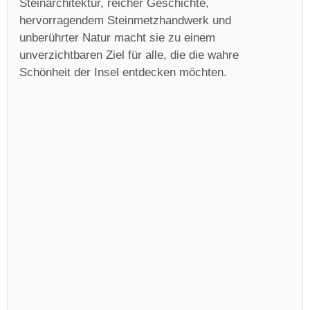
Steinarchitektur, reicher Geschichte,
hervorragendem Steinmetzhandwerk und
unberührter Natur macht sie zu einem
unverzichtbaren Ziel für alle, die die wahre
Schönheit der Insel entdecken möchten.