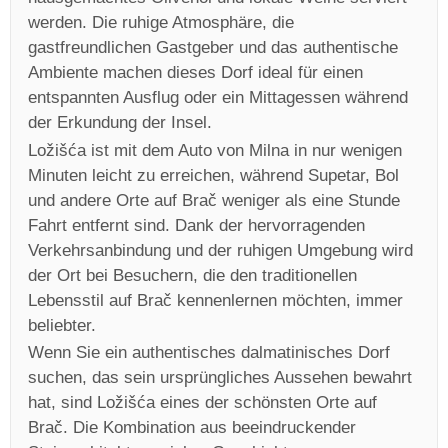
werden. Die ruhige Atmosphäre, die
gastfreundlichen Gastgeber und das authentische
Ambiente machen dieses Dorf ideal für einen
entspannten Ausflug oder ein Mittagessen während
der Erkundung der Insel.
Ložišća ist mit dem Auto von Milna in nur wenigen
Minuten leicht zu erreichen, während Supetar, Bol
und andere Orte auf Brač weniger als eine Stunde
Fahrt entfernt sind. Dank der hervorragenden
Verkehrsanbindung und der ruhigen Umgebung wird
der Ort bei Besuchern, die den traditionellen
Lebensstil auf Brač kennenlernen möchten, immer
beliebter.
Wenn Sie ein authentisches dalmatinisches Dorf
suchen, das sein ursprüngliches Aussehen bewahrt
hat, sind Ložišća eines der schönsten Orte auf
Brač. Die Kombination aus beeindruckender