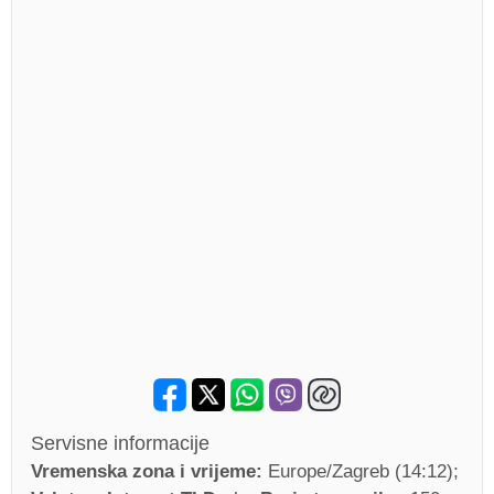
Servisne informacije
Vremenska zona i vrijeme:
Europe/Zagreb (14:12)