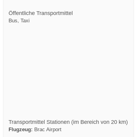
Öffentliche Transportmittel
Bus, Taxi
Transportmittel Stationen (im Bereich von 20 km)
Flugzeug:
Brac Airport