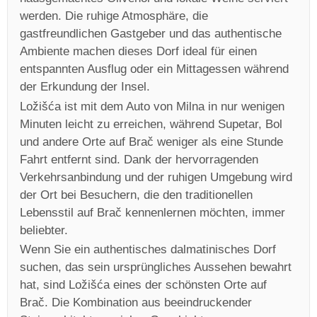
werden. Die ruhige Atmosphäre, die
gastfreundlichen Gastgeber und das authentische
Ambiente machen dieses Dorf ideal für einen
entspannten Ausflug oder ein Mittagessen während
der Erkundung der Insel.
Ložišća ist mit dem Auto von Milna in nur wenigen
Minuten leicht zu erreichen, während Supetar, Bol
und andere Orte auf Brač weniger als eine Stunde
Fahrt entfernt sind. Dank der hervorragenden
Verkehrsanbindung und der ruhigen Umgebung wird
der Ort bei Besuchern, die den traditionellen
Lebensstil auf Brač kennenlernen möchten, immer
beliebter.
Wenn Sie ein authentisches dalmatinisches Dorf
suchen, das sein ursprüngliches Aussehen bewahrt
hat, sind Ložišća eines der schönsten Orte auf
Brač. Die Kombination aus beeindruckender