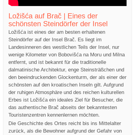
Ložišća auf Brač | Eines der
schönsten Steindörfer der Insel
Ložišća ist eines der am besten erhaltenen
Steindörfer auf der Insel Brač. Es liegt im
Landesinneren des westlichen Teils der Insel, nur
wenige Kilometer von Bobovišća na Moru und Milna
entfernt, und ist bekannt für die traditionelle
dalmatinische Architektur, enge Steinsträßchen und
den beeindruckenden Glockenturm, der als einer der
schönsten auf den kroatischen Inseln gilt. Aufgrund
der ruhigen Atmosphäre und des reichen kulturellen
Erbes ist Ložišća ein ideales Ziel für Besucher, die
das authentische Brač abseits der bekanntesten
Touristenzentren kennenlernen möchten.
Die Geschichte des Ortes reicht bis ins Mittelalter
zurück, als die Bewohner aufgrund der Gefahr von