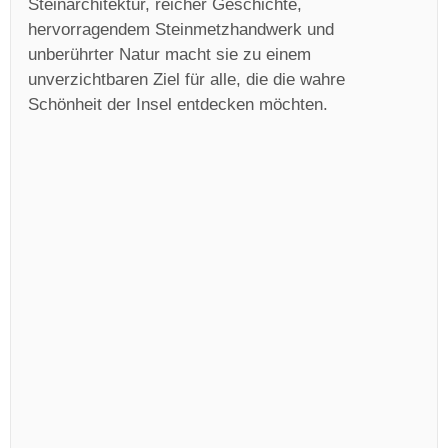
Steinarchitektur, reicher Geschichte,
hervorragendem Steinmetzhandwerk und
unberührter Natur macht sie zu einem
unverzichtbaren Ziel für alle, die die wahre
Schönheit der Insel entdecken möchten.