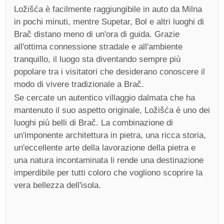
Ložišća è facilmente raggiungibile in auto da Milna
in pochi minuti, mentre Supetar, Bol e altri luoghi di
Brač distano meno di un'ora di guida. Grazie
all'ottima connessione stradale e all'ambiente
tranquillo, il luogo sta diventando sempre più
popolare tra i visitatori che desiderano conoscere il
modo di vivere tradizionale a Brač.
Se cercate un autentico villaggio dalmata che ha
mantenuto il suo aspetto originale, Ložišća è uno dei
luoghi più belli di Brač. La combinazione di
un'imponente architettura in pietra, una ricca storia,
un'eccellente arte della lavorazione della pietra e
una natura incontaminata li rende una destinazione
imperdibile per tutti coloro che vogliono scoprire la
vera bellezza dell'isola.