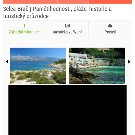
Selca Brač | Pamětihodnosti, pláže, historie a
turistický průvodce
Základní informace
turistická zařízení
Počasí