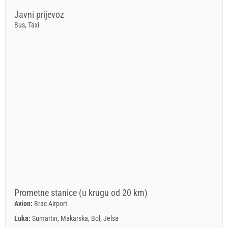
Javni prijevoz
Bus, Taxi
Prometne stanice (u krugu od 20 km)
Avion:
Brac Airport
Luka:
Sumartin, Makarska, Bol, Jelsa