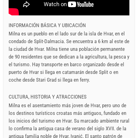
INFORMACIÓN BÁSICA Y UBICACIÓN
Milna es un pueblo en el lado sur de la isla de Hvar, en el
condado de Split-Dalmacia. Se encuentra a 6 km al este de
la ciudad de Hvar. Milna tiene una población permanente
de 90 residentes que se dedican a la agricultura, la pesca y
el turismo. Hay transporte en barco organizado desde el
puerto de Hvar si llega en catamarán desde Split o en
coche desde Stari Grad si llega en ferry.
CULTURA, HISTORIA Y ATRACCIONES
Milna es el asentamiento más joven de Hvar, pero uno de
los destinos turísticos croatas más antiguos, fundado en
los inicios del turismo en Hvar. Su marcado ambiente rural
lo confirma la antigua casa de verano del siglo XVII. de la
antigua familia noble de Hvar, Ivanić. El santo patrón de