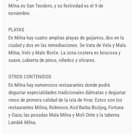
Milna es San Teodoro, y su festividad es el 9 de
noviembre.
PLAYAS
En Milna hay cuatro amplias playas de guijarros, dos en la
ciudad y dos en las inmediaciones. Se trata de Vela y Mala
Milna, Velo y Malo Borče. La zona costera es boscosa y
suave, cubierta de pinos, viñedos y olivares.
OTROS CONTENIDOS
En Milna hay numerosos restaurantes donde podrá
degustar especialidades tradicionales dálmatas y degustar
vinos de primera calidad de la isla de Hvar. Estos son los
restaurantes Milina, Robinson, Kod Barba Bozijeg, Fortuna
y Oaza; las posadas Mala Milna y Moli Onte y la taberna
Lambik Milna.