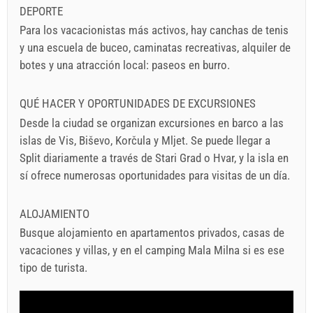
DEPORTE
Para los vacacionistas más activos, hay canchas de tenis
y una escuela de buceo, caminatas recreativas, alquiler de
botes y una atracción local: paseos en burro.
QUÉ HACER Y OPORTUNIDADES DE EXCURSIONES
Desde la ciudad se organizan excursiones en barco a las
islas de Vis, Biševo, Korčula y Mljet. Se puede llegar a
Split diariamente a través de Stari Grad o Hvar, y la isla en
sí ofrece numerosas oportunidades para visitas de un día.
ALOJAMIENTO
Busque alojamiento en apartamentos privados, casas de
vacaciones y villas, y en el camping Mala Milna si es ese
tipo de turista.