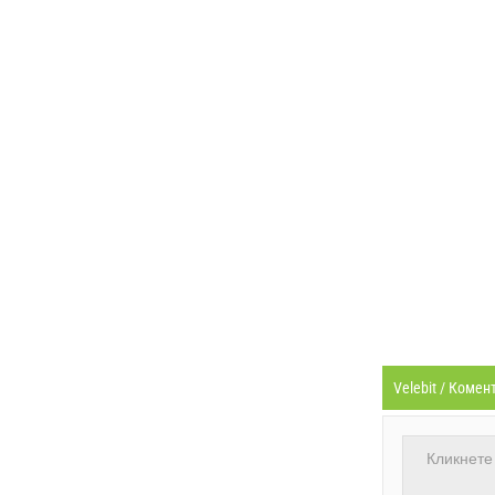
Velebit / Коме