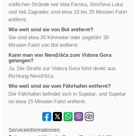
südlichen Strände wie Vela Farska, Smrčeva Luka
und Veli Zagradec sind etwa 15 bis 25 Minuten Fahrt
entfernt.
Wie weit sind sie von Bol entfernt?
Sie sind etwa 20 Kilometer oder ungefähr 30
Minuten Fahrt von Bol entfernt.
Kann man von Nerežišća zum Vidova Gora
gelangen?
Ja. Die Straße zur Vidova Gora führt direkt aus
Richtung Nerežišća.
Wie weit sind sie vom Fährhafen entfernt?
Der Fährhafen befindet sich in Supetar, und Supetar
ist etwa 15 Minuten Fahrt entfernt.
Serviceinformationen