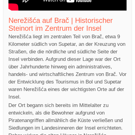
Nerežišća auf Brač | Historischer
Steinort im Zentrum der Insel
Nerežišća liegt im zentralen Teil von Brač, etwa 9
Kilometer südlich von Supetar, an der Kreuzung von
Straßen, die die nördliche und südliche Seite der
Insel verbinden. Aufgrund dieser Lage war der Ort
über Jahrhunderte hinweg ein administratives,
handels- und wirtschaftliches Zentrum von Brač. Vor
der Entwicklung des Tourismus in Bol und Supetar
waren Nerežišća eines der wichtigsten Orte auf der
Insel.
Der Ort begann sich bereits im Mittelalter zu
entwickeln, als die Bewohner aufgrund von
Piratenangriffen allmählich die Küste verließen und
Siedlungen im Landesinneren der Insel errichteten.