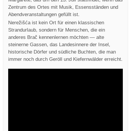
Zentrum des Ortes mit Musik, Essensständen und
Abendveranstaltungen gefüllt ist.
Nerežišća ist kein Ort für einen klassischen
Strandurlaub, sondern für Menschen, die ein
anderes Brač kennenlernen möchten — alte
steinerne Gassen, das Landesinnere der Insel,
historische Dörfer und südliche Buchten, die man
immer noch durch Geröll und Kiefernwälder erreicht.