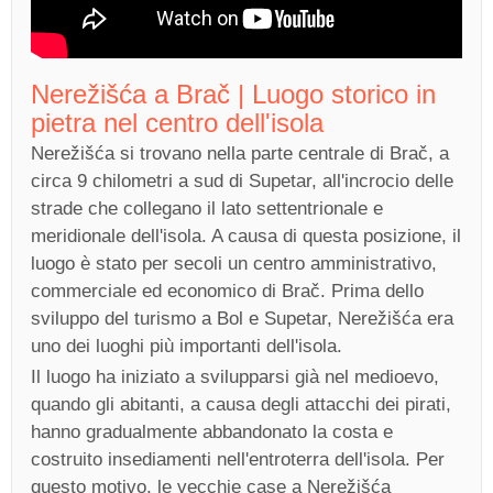
Nerežišća a Brač | Luogo storico in
pietra nel centro dell'isola
Nerežišća si trovano nella parte centrale di Brač, a
circa 9 chilometri a sud di Supetar, all'incrocio delle
strade che collegano il lato settentrionale e
meridionale dell'isola. A causa di questa posizione, il
luogo è stato per secoli un centro amministrativo,
commerciale ed economico di Brač. Prima dello
sviluppo del turismo a Bol e Supetar, Nerežišća era
uno dei luoghi più importanti dell'isola.
Il luogo ha iniziato a svilupparsi già nel medioevo,
quando gli abitanti, a causa degli attacchi dei pirati,
hanno gradualmente abbandonato la costa e
costruito insediamenti nell'entroterra dell'isola. Per
questo motivo, le vecchie case a Nerežišća