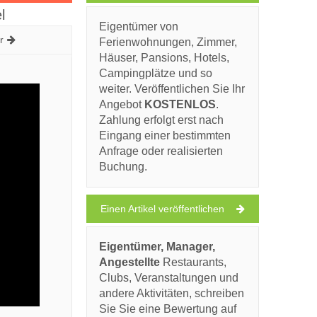
l
Eigentümer von
r
Ferienwohnungen, Zimmer,
Häuser, Pansions, Hotels,
Campingplätze und so
weiter. Veröffentlichen Sie Ihr
Angebot
KOSTENLOS
.
Zahlung erfolgt erst nach
Eingang einer bestimmten
Anfrage oder realisierten
Buchung.
Einen Artikel veröffentlichen
Eigentümer, Manager,
Angestellte
Restaurants,
Clubs, Veranstaltungen und
andere Aktivitäten, schreiben
Sie Sie eine Bewertung auf